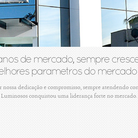
anos de mercado, sempre cresce
lhores parametros do mercado 
r nossa dedicação e compromisso, sempre atendendo com 
Luminosos conquistou uma liderança forte no mercado.