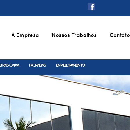
A Empresa
Nossos Trabalhos
Contato
ETRAS CAIXA
FACHADAS
ENVELOPAMENTO