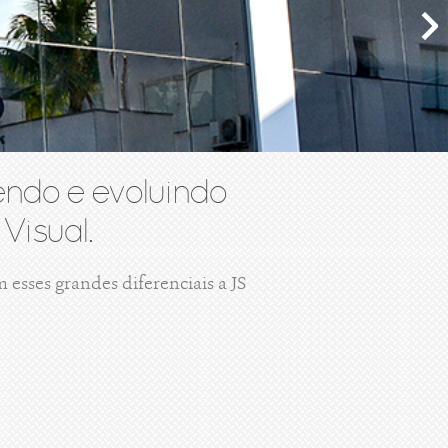
ndo e evoluindo
Visual.
esses grandes diferenciais a JS