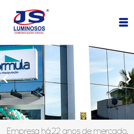
Empresa há 22 anos de mercado,