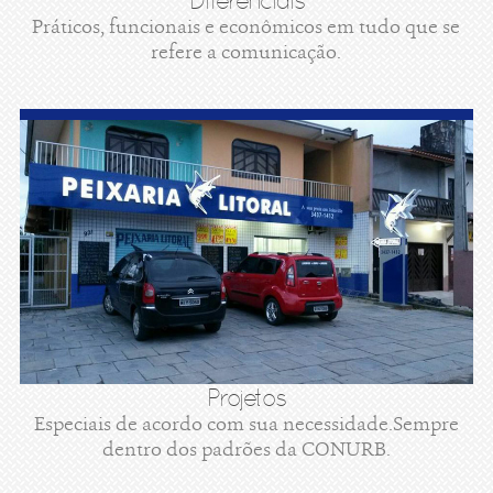
Diferenciais
Práticos, funcionais e econômicos em tudo que se
refere a comunicação.
Projetos
Especiais de acordo com sua necessidade.Sempre
dentro dos padrões da CONURB.