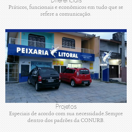
Diferenciais
Práticos, funcionais e econômicos em tudo que se
refere a comunicação.
Projetos
Especiais de acordo com sua necessidade.Sempre
dentro dos padrões da CONURB.