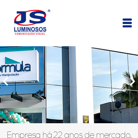
Empresa há 22 anos de mercado,