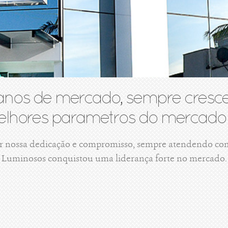
anos de mercado, sempre cresce
lhores parametros do mercado 
r nossa dedicação e compromisso, sempre atendendo com 
Luminosos conquistou uma liderança forte no mercado.