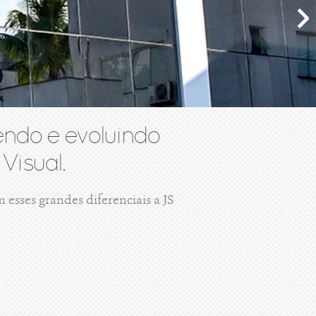
ndo e evoluindo
Visual.
esses grandes diferenciais a JS