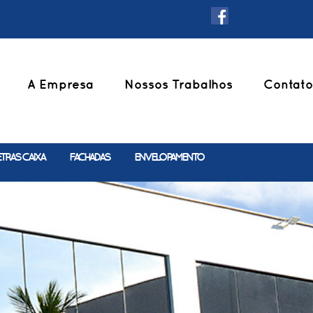
A Empresa
Nossos Trabalhos
Contato
ETRAS CAIXA
FACHADAS
ENVELOPAMENTO