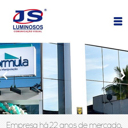
Empresa há 22 anos de mercado,