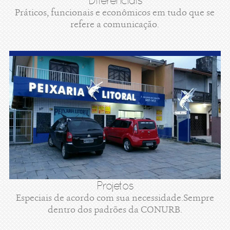
Diferenciais
Práticos, funcionais e econômicos em tudo que se
refere a comunicação.
Projetos
Especiais de acordo com sua necessidade.Sempre
dentro dos padrões da CONURB.