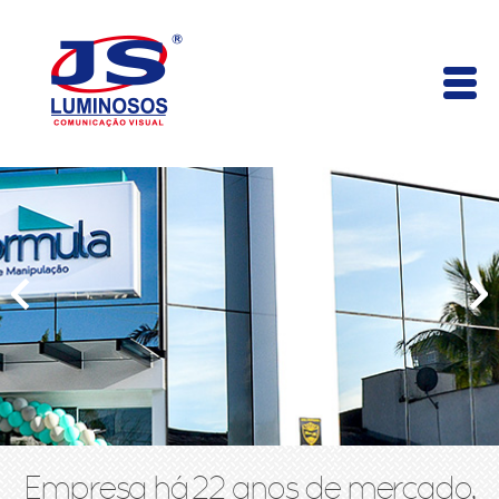
Empresa há 22 anos de mercado,