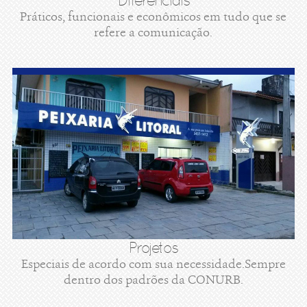
Diferenciais
Práticos, funcionais e econômicos em tudo que se
refere a comunicação.
Projetos
Especiais de acordo com sua necessidade.Sempre
dentro dos padrões da CONURB.