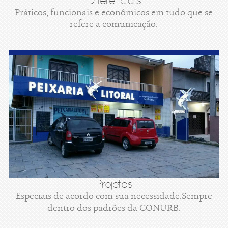
Diferenciais
Práticos, funcionais e econômicos em tudo que se
refere a comunicação.
Projetos
Especiais de acordo com sua necessidade.Sempre
dentro dos padrões da CONURB.