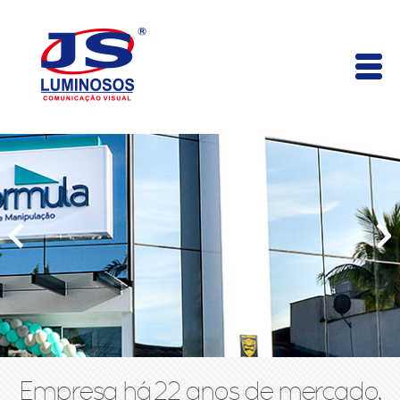
Empresa há 22 anos de mercado,