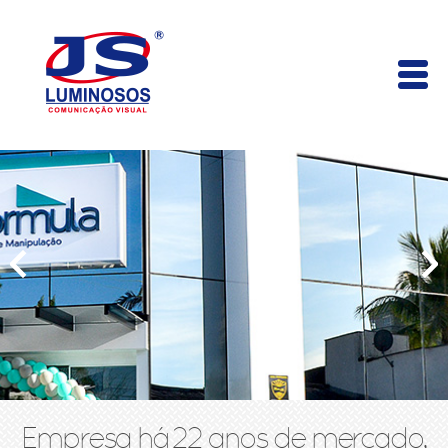
Empresa há 22 anos de mercado,