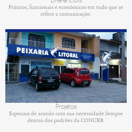
Diferenciais
Práticos, funcionais e econômicos em tudo que se
refere a comunicação.
Projetos
Especiais de acordo com sua necessidade.Sempre
dentro dos padrões da CONURB.