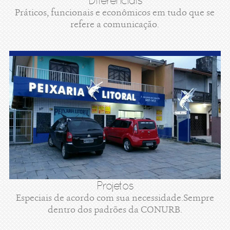
Diferenciais
Práticos, funcionais e econômicos em tudo que se
refere a comunicação.
Projetos
Especiais de acordo com sua necessidade.Sempre
dentro dos padrões da CONURB.