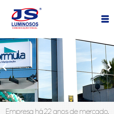
Empresa há 22 anos de mercado,