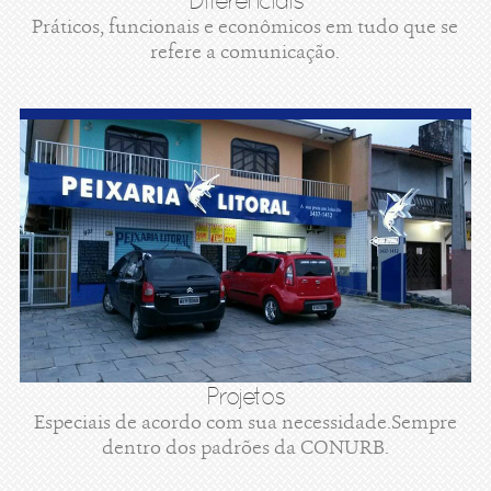
Diferenciais
Práticos, funcionais e econômicos em tudo que se
refere a comunicação.
Projetos
Especiais de acordo com sua necessidade.Sempre
dentro dos padrões da CONURB.