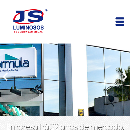
Empresa há 22 anos de mercado,