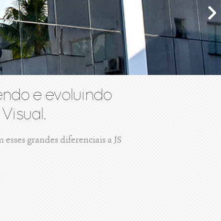
ndo e evoluindo
Visual.
esses grandes diferenciais a JS