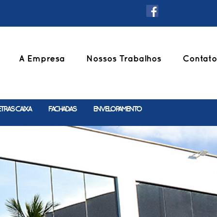
A Empresa
Nossos Trabalhos
Contato
ETRAS CAIXA
FACHADAS
ENVELOPAMENTO