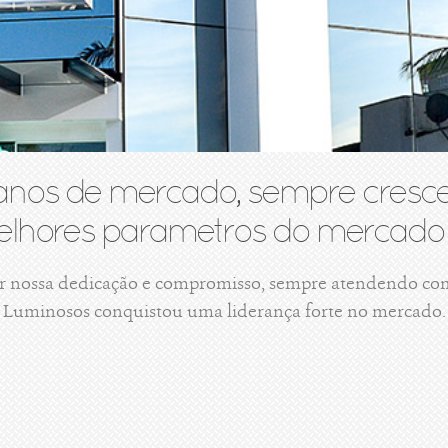
anos de mercado, sempre cresce
lhores parametros do mercado 
r nossa dedicação e compromisso, sempre atendendo com 
Luminosos conquistou uma liderança forte no mercado.