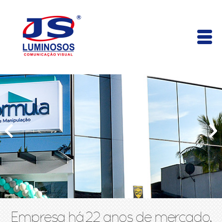
Empresa há 22 anos de mercado,