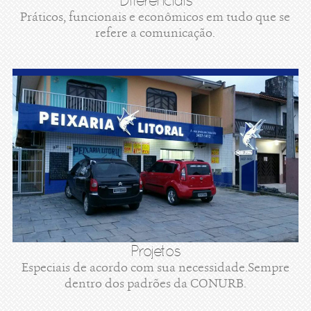
Diferenciais
Práticos, funcionais e econômicos em tudo que se
refere a comunicação.
Projetos
Especiais de acordo com sua necessidade.Sempre
dentro dos padrões da CONURB.