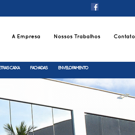
A Empresa
Nossos Trabalhos
Contato
ETRAS CAIXA
FACHADAS
ENVELOPAMENTO