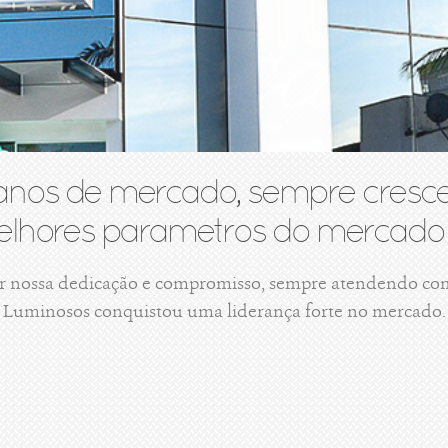
anos de mercado, sempre cresce
lhores parametros do mercado 
r nossa dedicação e compromisso, sempre atendendo com 
Luminosos conquistou uma liderança forte no mercado.