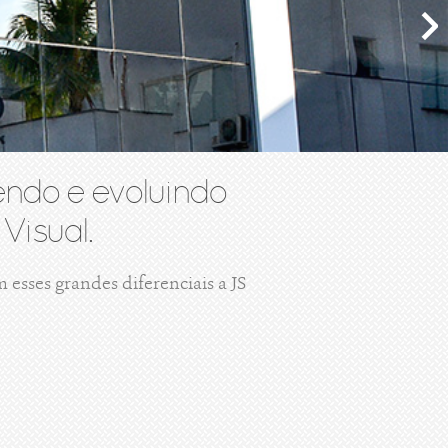
ndo e evoluindo
Visual.
esses grandes diferenciais a JS