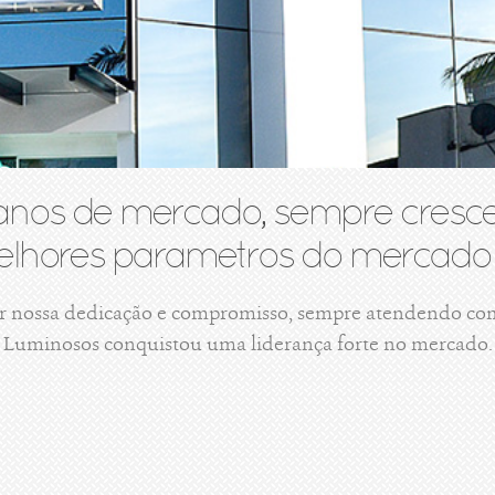
anos de mercado, sempre cresce
lhores parametros do mercado 
r nossa dedicação e compromisso, sempre atendendo com 
Luminosos conquistou uma liderança forte no mercado.