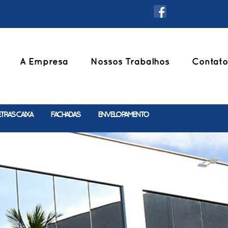
A Empresa
Nossos Trabalhos
Contato
ETRAS CAIXA
FACHADAS
ENVELOPAMENTO