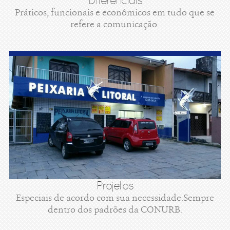
Diferenciais
Práticos, funcionais e econômicos em tudo que se
refere a comunicação.
Projetos
Especiais de acordo com sua necessidade.Sempre
dentro dos padrões da CONURB.