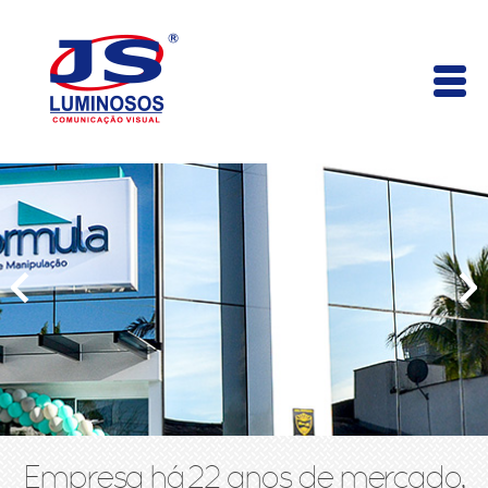
Empresa há 22 anos de mercado,