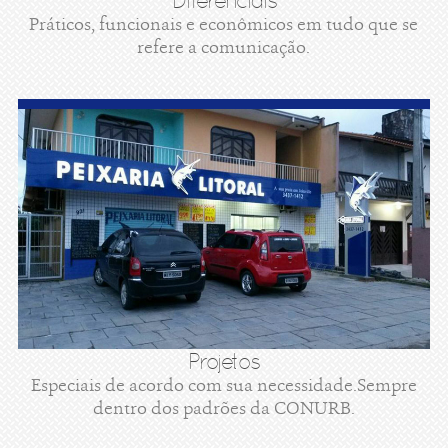
Diferenciais
Práticos, funcionais e econômicos em tudo que se
refere a comunicação.
Projetos
Especiais de acordo com sua necessidade.Sempre
dentro dos padrões da CONURB.