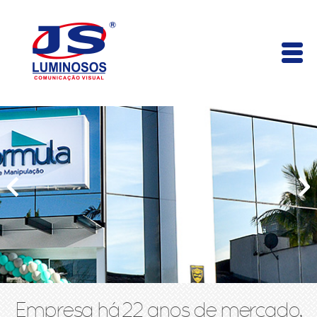
Empresa há 22 anos de mercado,