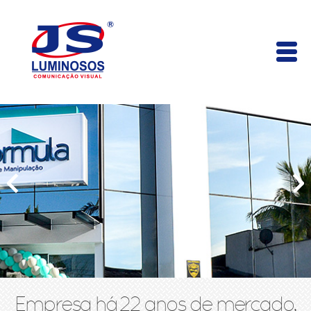
Empresa há 22 anos de mercado,