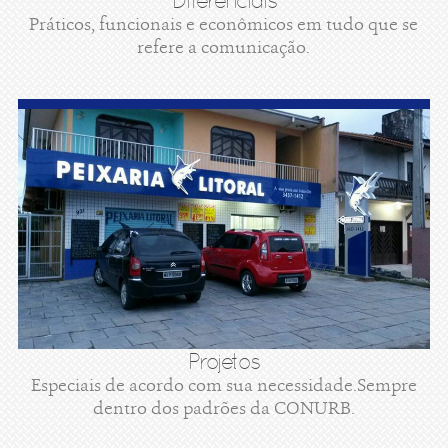
Diferenciais
Práticos, funcionais e econômicos em tudo que se
refere a comunicação.
Projetos
Especiais de acordo com sua necessidade.Sempre
dentro dos padrões da CONURB.