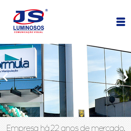
Empresa há 22 anos de mercado,