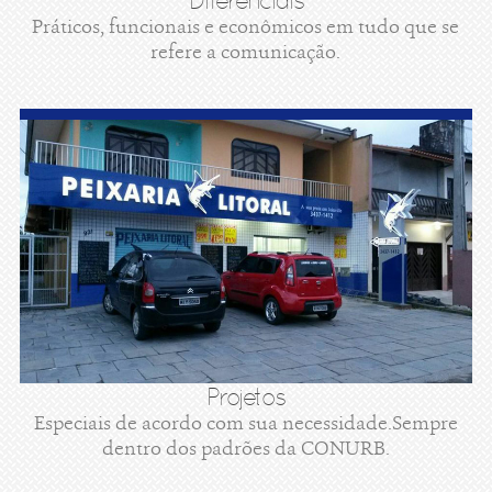
Diferenciais
Práticos, funcionais e econômicos em tudo que se
refere a comunicação.
Projetos
Especiais de acordo com sua necessidade.Sempre
dentro dos padrões da CONURB.