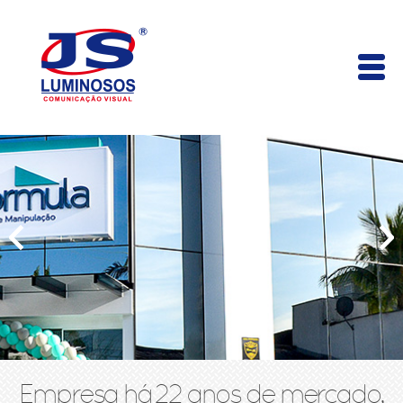
Empresa há 22 anos de mercado,