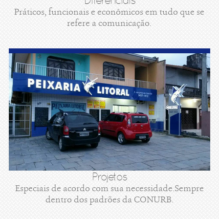
Diferenciais
Práticos, funcionais e econômicos em tudo que se
refere a comunicação.
Projetos
Especiais de acordo com sua necessidade.Sempre
dentro dos padrões da CONURB.