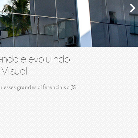
ndo e evoluindo
Visual.
esses grandes diferenciais a JS