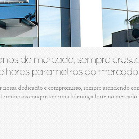
anos de mercado, sempre cresce
lhores parametros do mercado 
r nossa dedicação e compromisso, sempre atendendo com 
Luminosos conquistou uma liderança forte no mercado.