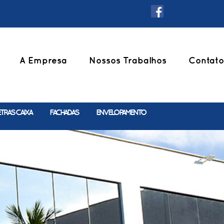
A Empresa
Nossos Trabalhos
Contato
ETRAS CAIXA
FACHADAS
ENVELOPAMENTO