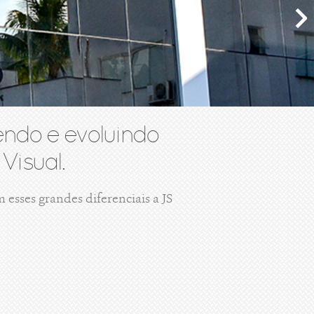
ndo e evoluindo
Visual.
esses grandes diferenciais a JS