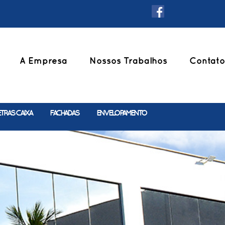
A Empresa
Nossos Trabalhos
Contato
ETRAS CAIXA
FACHADAS
ENVELOPAMENTO