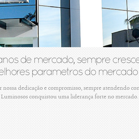
anos de mercado, sempre cresce
lhores parametros do mercado 
r nossa dedicação e compromisso, sempre atendendo com 
Luminosos conquistou uma liderança forte no mercado.