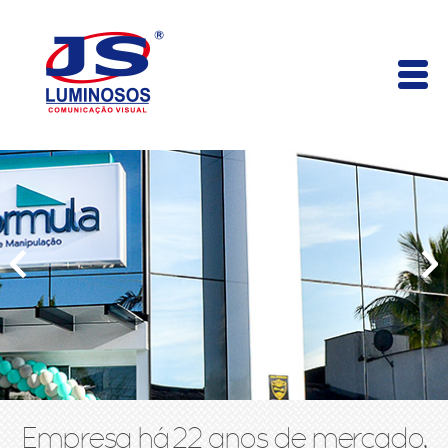
Empresa há 22 anos de mercado,