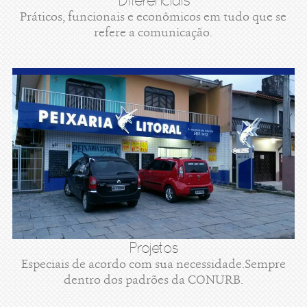
Diferenciais
Práticos, funcionais e econômicos em tudo que se
refere a comunicação.
Projetos
Especiais de acordo com sua necessidade.Sempre
dentro dos padrões da CONURB.