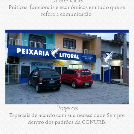
Diferenciais
Práticos, funcionais e econômicos em tudo que se
refere a comunicação.
Projetos
Especiais de acordo com sua necessidade.Sempre
dentro dos padrões da CONURB.