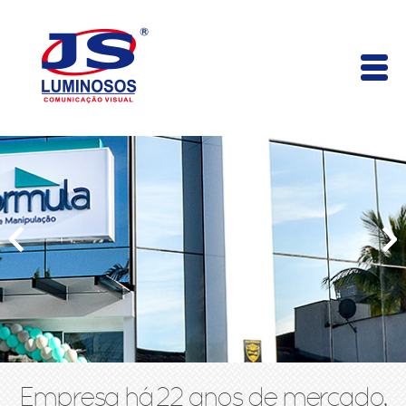
Empresa há 22 anos de mercado,