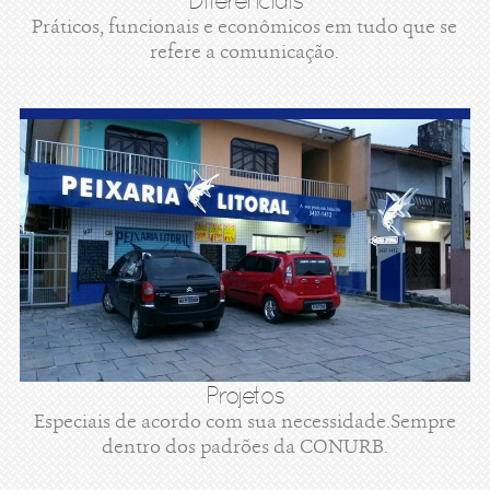
Diferenciais
Práticos, funcionais e econômicos em tudo que se
refere a comunicação.
Projetos
Especiais de acordo com sua necessidade.Sempre
dentro dos padrões da CONURB.