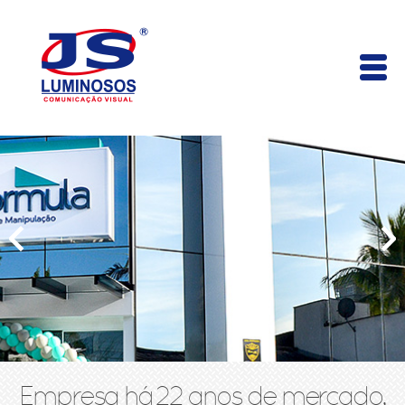
Empresa há 22 anos de mercado,