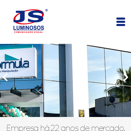
Empresa há 22 anos de mercado,