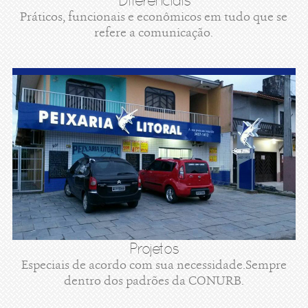
Diferenciais
Práticos, funcionais e econômicos em tudo que se
refere a comunicação.
Projetos
Especiais de acordo com sua necessidade.Sempre
dentro dos padrões da CONURB.