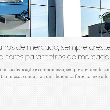
anos de mercado, sempre cresce
lhores parametros do mercado 
r nossa dedicação e compromisso, sempre atendendo com 
Luminosos conquistou uma liderança forte no mercado.