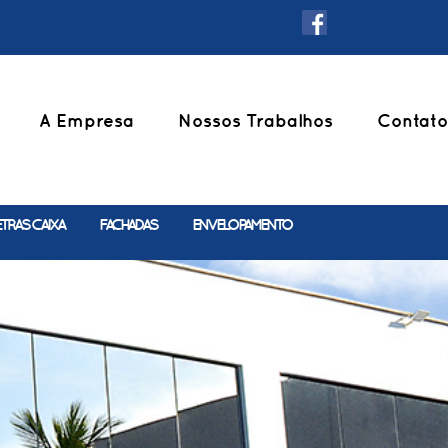
A Empresa
Nossos Trabalhos
Contato
ETRAS CAIXA
FACHADAS
ENVELOPAMENTO