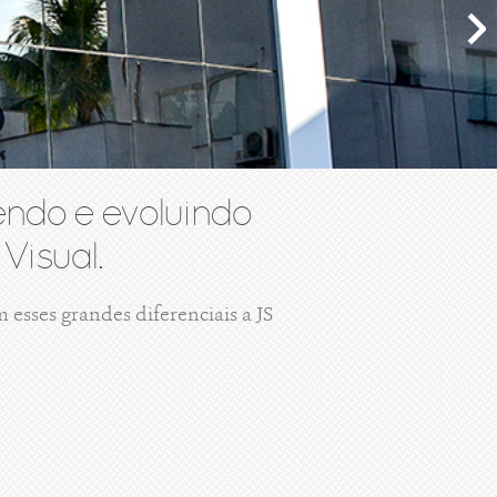
ndo e evoluindo
Visual.
esses grandes diferenciais a JS