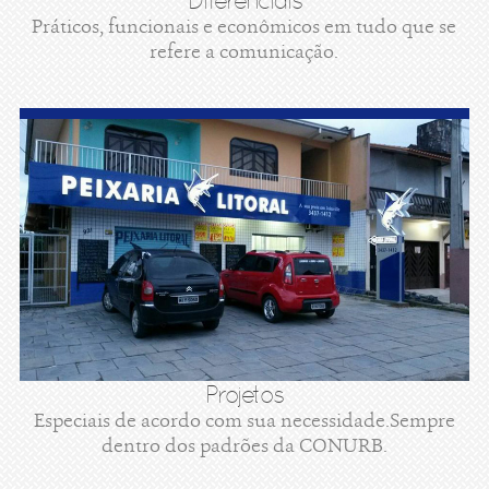
Diferenciais
Práticos, funcionais e econômicos em tudo que se
refere a comunicação.
Projetos
Especiais de acordo com sua necessidade.Sempre
dentro dos padrões da CONURB.