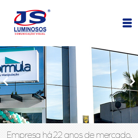
Empresa há 22 anos de mercado,