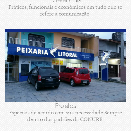
Diferenciais
Práticos, funcionais e econômicos em tudo que se
refere a comunicação.
Projetos
Especiais de acordo com sua necessidade.Sempre
dentro dos padrões da CONURB.