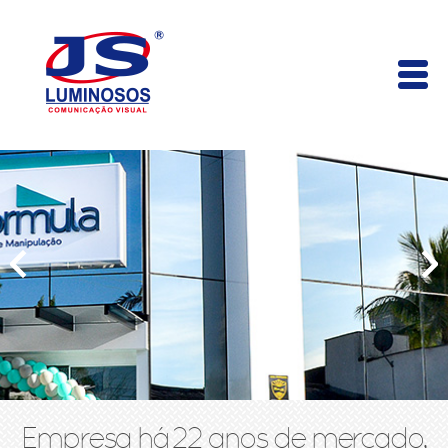
Empresa há 22 anos de mercado,