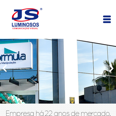
Empresa há 22 anos de mercado,