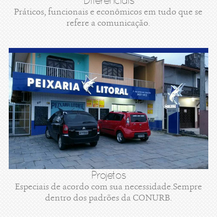
Diferenciais
Práticos, funcionais e econômicos em tudo que se
refere a comunicação.
Projetos
Especiais de acordo com sua necessidade.Sempre
dentro dos padrões da CONURB.