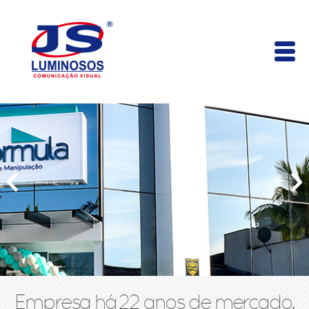
Empresa há 22 anos de mercado,