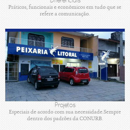
Diferenciais
Práticos, funcionais e econômicos em tudo que se
refere a comunicação.
Projetos
Especiais de acordo com sua necessidade.Sempre
dentro dos padrões da CONURB.