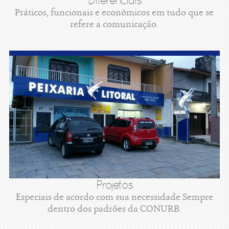
Diferenciais
Práticos, funcionais e econômicos em tudo que se
refere a comunicação.
Projetos
Especiais de acordo com sua necessidade.Sempre
dentro dos padrões da CONURB.