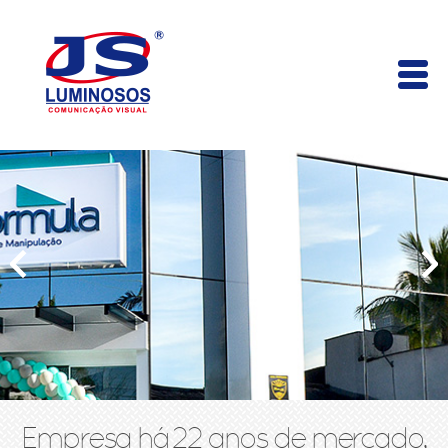
Empresa há 22 anos de mercado,