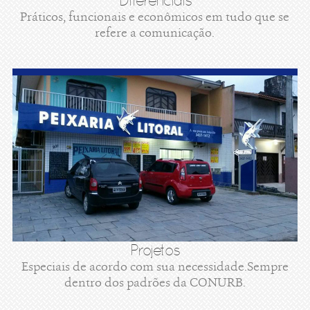
Diferenciais
Práticos, funcionais e econômicos em tudo que se
refere a comunicação.
Projetos
Especiais de acordo com sua necessidade.Sempre
dentro dos padrões da CONURB.