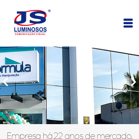
Empresa há 22 anos de mercado,