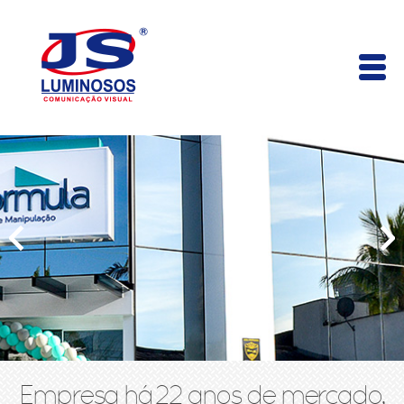
Empresa há 22 anos de mercado,