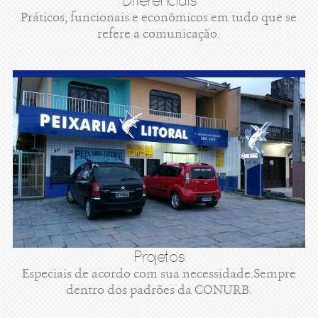
Diferenciais
Práticos, funcionais e econômicos em tudo que se
refere a comunicação.
Projetos
Especiais de acordo com sua necessidade.Sempre
dentro dos padrões da CONURB.