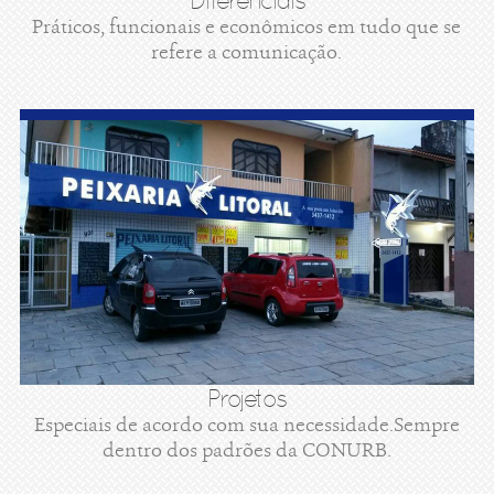
Diferenciais
Práticos, funcionais e econômicos em tudo que se
refere a comunicação.
Projetos
Especiais de acordo com sua necessidade.Sempre
dentro dos padrões da CONURB.