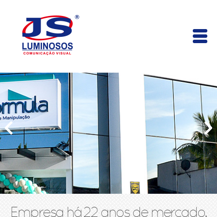
Empresa há 22 anos de mercado,