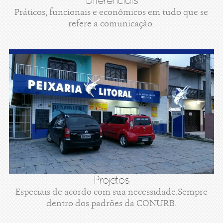
Diferenciais
Práticos, funcionais e econômicos em tudo que se
refere a comunicação.
Projetos
Especiais de acordo com sua necessidade.Sempre
dentro dos padrões da CONURB.