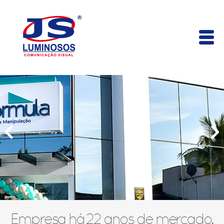
Empresa há 22 anos de mercado,