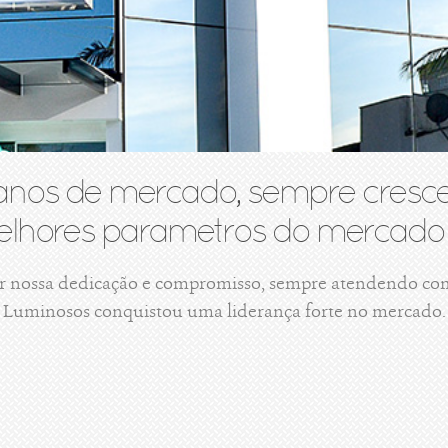
anos de mercado, sempre cresce
lhores parametros do mercado 
r nossa dedicação e compromisso, sempre atendendo com 
Luminosos conquistou uma liderança forte no mercado.