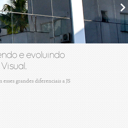
ndo e evoluindo
Visual.
esses grandes diferenciais a JS