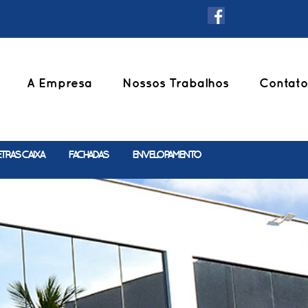
A Empresa
Nossos Trabalhos
Contato
ETRAS CAIXA
FACHADAS
ENVELOPAMENTO