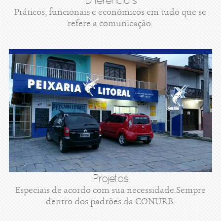
Diferenciais
Práticos, funcionais e econômicos em tudo que se
refere a comunicação.
Projetos
Especiais de acordo com sua necessidade.Sempre
dentro dos padrões da CONURB.