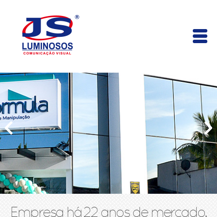
Empresa há 22 anos de mercado,