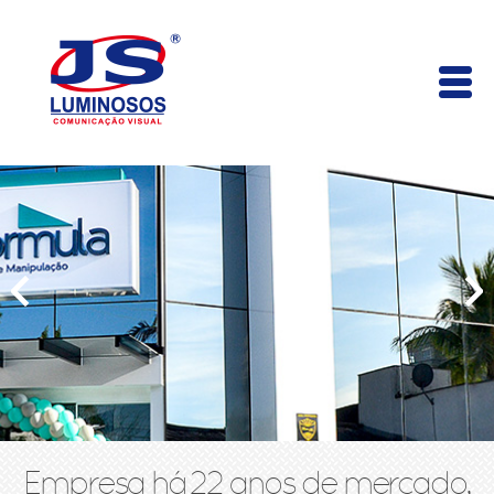
Empresa há 22 anos de mercado,