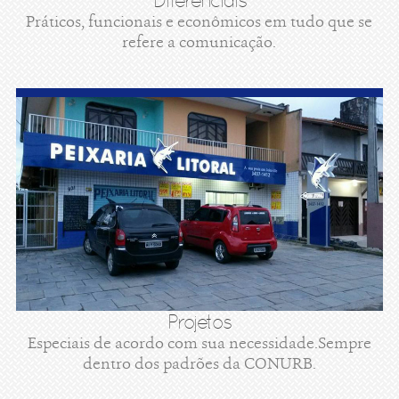
Diferenciais
Práticos, funcionais e econômicos em tudo que se
refere a comunicação.
Projetos
Especiais de acordo com sua necessidade.Sempre
dentro dos padrões da CONURB.