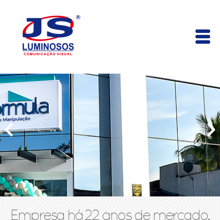
Empresa há 22 anos de mercado,