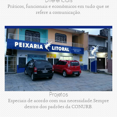
Diferenciais
Práticos, funcionais e econômicos em tudo que se
refere a comunicação.
Projetos
Especiais de acordo com sua necessidade.Sempre
dentro dos padrões da CONURB.