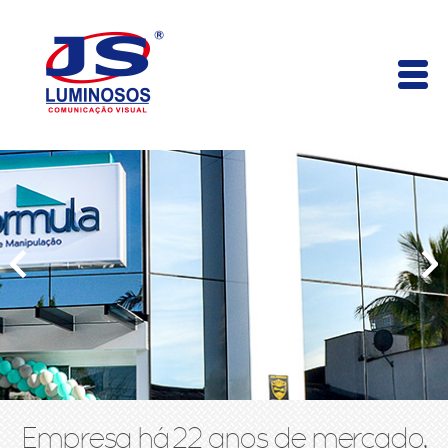
Empresa há 22 anos de mercado,