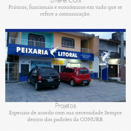
Diferenciais
Práticos, funcionais e econômicos em tudo que se
refere a comunicação.
Projetos
Especiais de acordo com sua necessidade.Sempre
dentro dos padrões da CONURB.