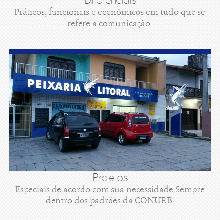
Diferenciais
Práticos, funcionais e econômicos em tudo que se
refere a comunicação.
Projetos
Especiais de acordo com sua necessidade.Sempre
dentro dos padrões da CONURB.