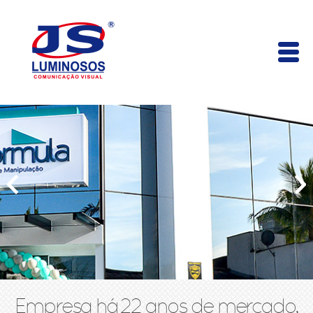
Empresa há 22 anos de mercado,