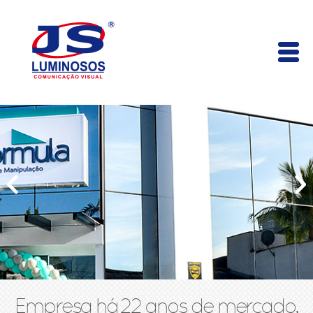
Empresa há 22 anos de mercado,