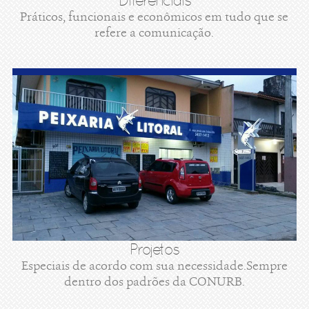
Diferenciais
Práticos, funcionais e econômicos em tudo que se
refere a comunicação.
Projetos
Especiais de acordo com sua necessidade.Sempre
dentro dos padrões da CONURB.