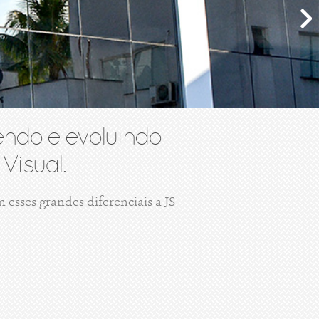
ndo e evoluindo
Visual.
esses grandes diferenciais a JS