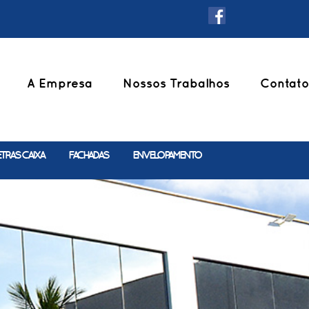
A Empresa
Nossos Trabalhos
Contato
ETRAS CAIXA
FACHADAS
ENVELOPAMENTO