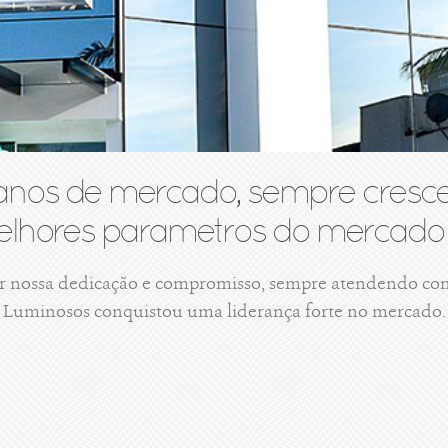
anos de mercado, sempre cresce
lhores parametros do mercado 
r nossa dedicação e compromisso, sempre atendendo com 
Luminosos conquistou uma liderança forte no mercado.