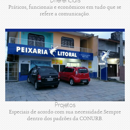
Diferenciais
Práticos, funcionais e econômicos em tudo que se
refere a comunicação.
Projetos
Especiais de acordo com sua necessidade.Sempre
dentro dos padrões da CONURB.