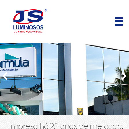
Empresa há 22 anos de mercado,