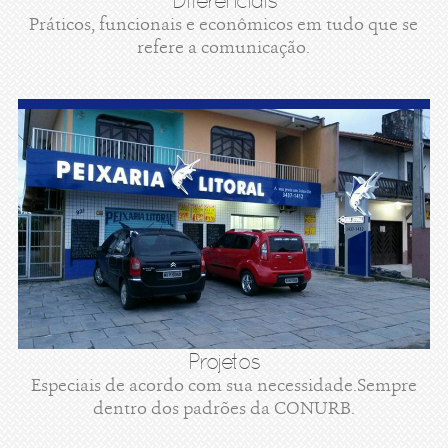
Diferenciais
Práticos, funcionais e econômicos em tudo que se
refere a comunicação.
Projetos
Especiais de acordo com sua necessidade.Sempre
dentro dos padrões da CONURB.