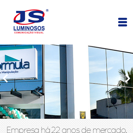
Empresa há 22 anos de mercado,