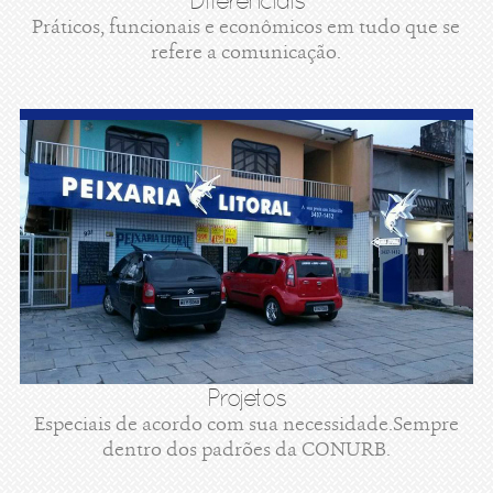
Diferenciais
Práticos, funcionais e econômicos em tudo que se
refere a comunicação.
Projetos
Especiais de acordo com sua necessidade.Sempre
dentro dos padrões da CONURB.