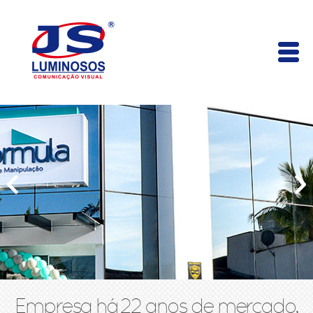
Empresa há 22 anos de mercado,