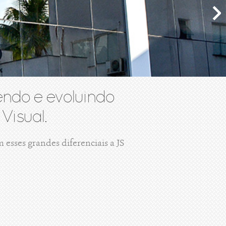
ndo e evoluindo
Visual.
esses grandes diferenciais a JS