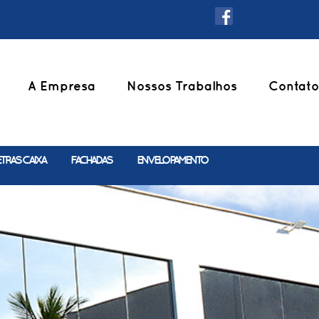
A Empresa
Nossos Trabalhos
Contato
ETRAS CAIXA
FACHADAS
ENVELOPAMENTO