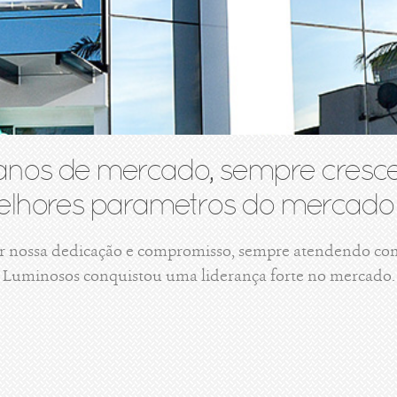
anos de mercado, sempre cresce
lhores parametros do mercado 
r nossa dedicação e compromisso, sempre atendendo com 
Luminosos conquistou uma liderança forte no mercado.