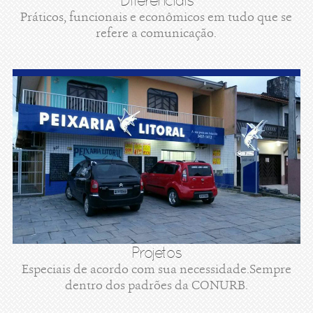
Diferenciais
Práticos, funcionais e econômicos em tudo que se
refere a comunicação.
Projetos
Especiais de acordo com sua necessidade.Sempre
dentro dos padrões da CONURB.