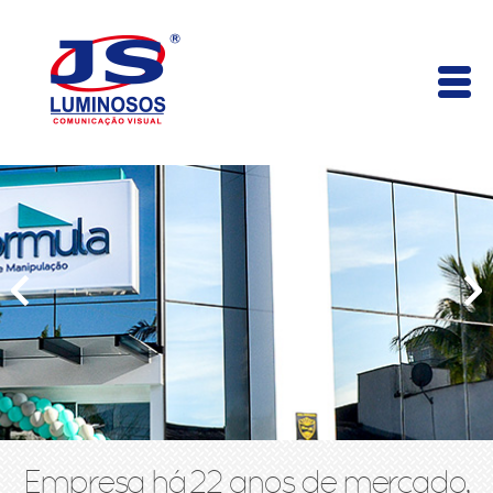
Empresa há 22 anos de mercado,