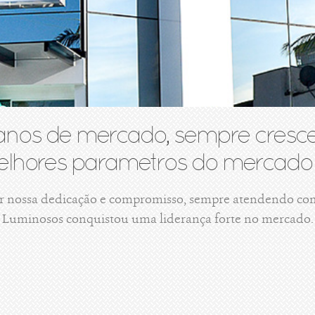
anos de mercado, sempre cresce
lhores parametros do mercado 
r nossa dedicação e compromisso, sempre atendendo com 
Luminosos conquistou uma liderança forte no mercado.