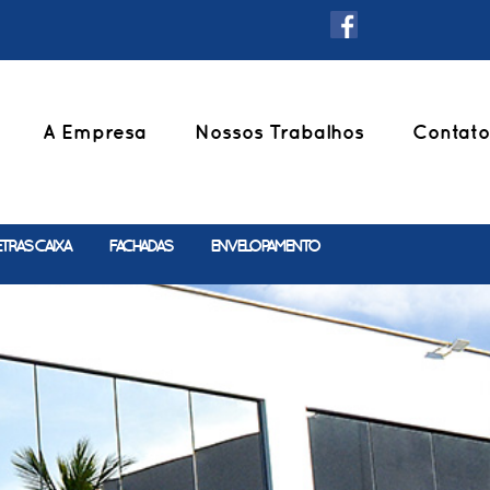
A Empresa
Nossos Trabalhos
Contato
ETRAS CAIXA
FACHADAS
ENVELOPAMENTO