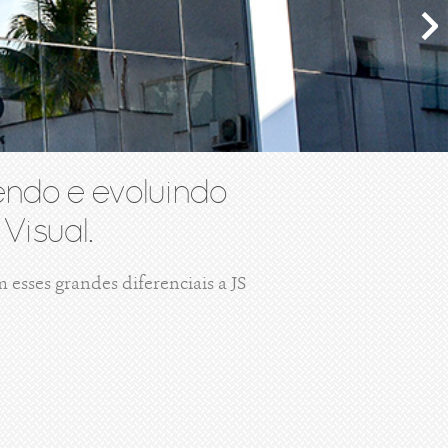
ndo e evoluindo
Visual.
esses grandes diferenciais a JS