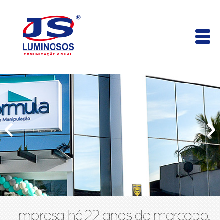
Empresa há 22 anos de mercado,