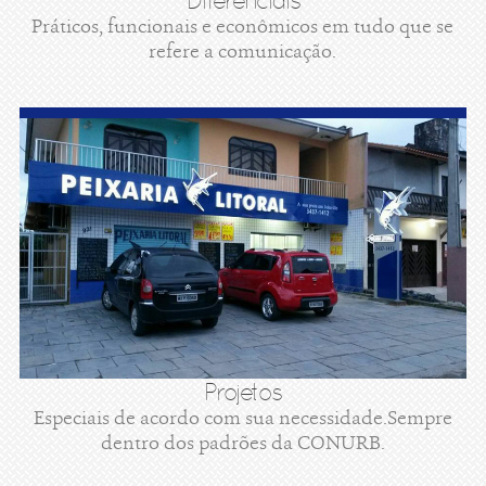
Diferenciais
Práticos, funcionais e econômicos em tudo que se
refere a comunicação.
Projetos
Especiais de acordo com sua necessidade.Sempre
dentro dos padrões da CONURB.